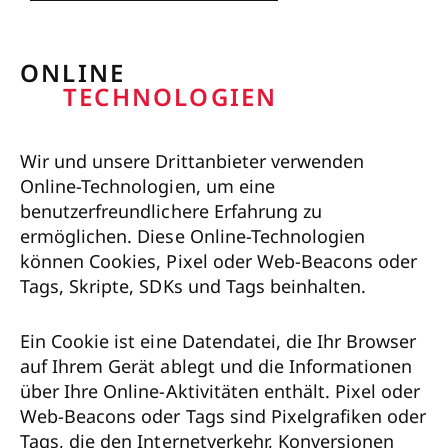
ONLINE
TECHNOLOGIEN
Wir und unsere Drittanbieter verwenden
Online-Technologien, um eine
benutzerfreundlichere Erfahrung zu
ermöglichen. Diese Online-Technologien
können Cookies, Pixel oder Web-Beacons oder
Tags, Skripte, SDKs und Tags beinhalten.
Ein Cookie ist eine Datendatei, die Ihr Browser
auf Ihrem Gerät ablegt und die Informationen
über Ihre Online-Aktivitäten enthält. Pixel oder
Web-Beacons oder Tags sind Pixelgrafiken oder
Tags, die den Internetverkehr, Konversionen