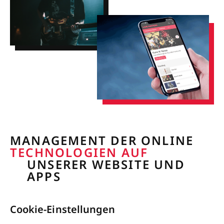
MANAGEMENT DER ONLINE
TECHNOLOGIEN AUF
UNSERER WEBSITE UND
APPS
Cookie-Einstellungen