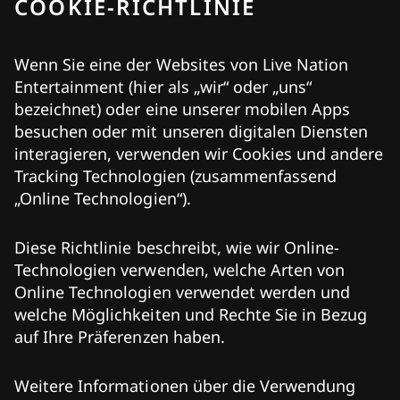
COOKIE-RICHTLINIE
Wenn Sie eine der Websites von Live Nation
Entertainment (hier als „wir“ oder „uns“
bezeichnet) oder eine unserer mobilen Apps
besuchen oder mit unseren digitalen Diensten
interagieren, verwenden wir Cookies und andere
Tracking Technologien (zusammenfassend
„Online Technologien“).
Diese Richtlinie beschreibt, wie wir Online-
Technologien verwenden, welche Arten von
Online Technologien verwendet werden und
welche Möglichkeiten und Rechte Sie in Bezug
auf Ihre Präferenzen haben.
Weitere Informationen über die Verwendung