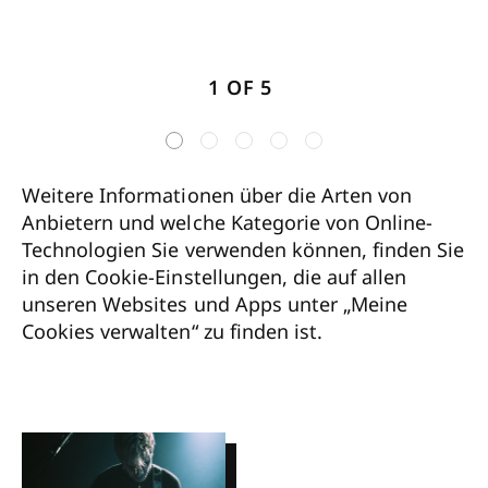
1 OF 5
Weitere Informationen über die Arten von
Anbietern und welche Kategorie von Online-
Technologien Sie verwenden können, finden Sie
in den Cookie-Einstellungen, die auf allen
unseren Websites und Apps unter „Meine
Cookies verwalten“ zu finden ist.