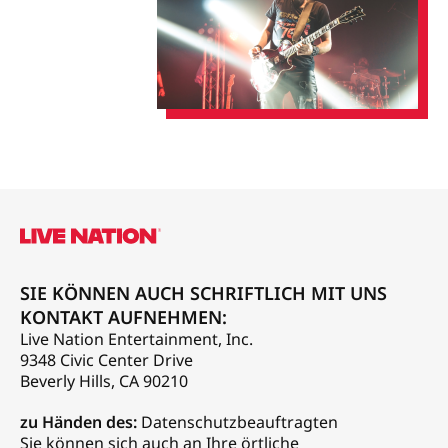
SIE KÖNNEN AUCH SCHRIFTLICH MIT UNS
KONTAKT AUFNEHMEN:
Live Nation Entertainment, Inc.
9348 Civic Center Drive
Beverly Hills, CA 90210
zu Händen des:
Datenschutzbeauftragten
Sie können sich auch an Ihre örtliche