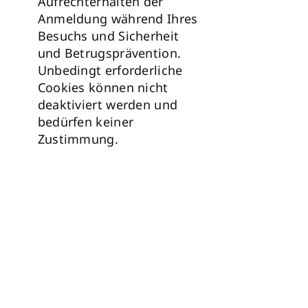
Aufrechterhalten der
Anmeldung während Ihres
Besuchs und Sicherheit
und Betrugsprävention.
Unbedingt erforderliche
Cookies können nicht
deaktiviert werden und
bedürfen keiner
Zustimmung.