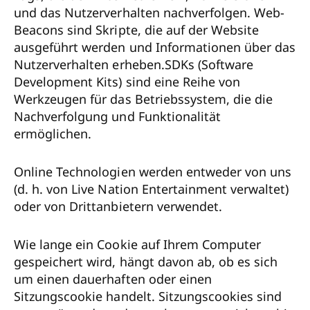
und das Nutzerverhalten nachverfolgen. Web-
Beacons sind Skripte, die auf der Website
ausgeführt werden und Informationen über das
Nutzerverhalten erheben.SDKs (Software
Development Kits) sind eine Reihe von
Werkzeugen für das Betriebssystem, die die
Nachverfolgung und Funktionalität
ermöglichen.
Online Technologien werden entweder von uns
(d. h. von Live Nation Entertainment verwaltet)
oder von Drittanbietern verwendet.
Wie lange ein Cookie auf Ihrem Computer
gespeichert wird, hängt davon ab, ob es sich
um einen dauerhaften oder einen
Sitzungscookie handelt. Sitzungscookies sind