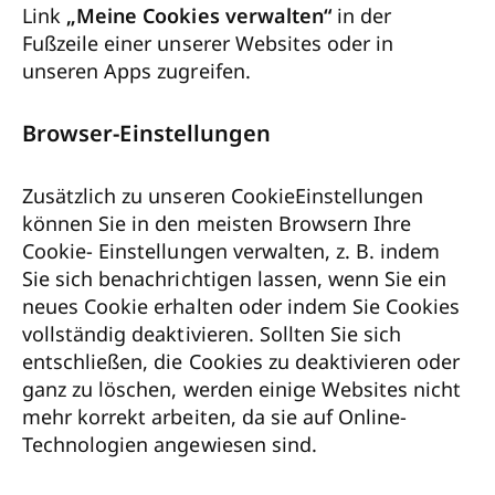
Link
„Meine Cookies verwalten“
in der
Fußzeile einer unserer Websites oder in
unseren Apps zugreifen.
Browser-Einstellungen
Zusätzlich zu unseren CookieEinstellungen
können Sie in den meisten Browsern Ihre
Cookie- Einstellungen verwalten, z. B. indem
Sie sich benachrichtigen lassen, wenn Sie ein
neues Cookie erhalten oder indem Sie Cookies
vollständig deaktivieren. Sollten Sie sich
entschließen, die Cookies zu deaktivieren oder
ganz zu löschen, werden einige Websites nicht
mehr korrekt arbeiten, da sie auf Online-
Technologien angewiesen sind.