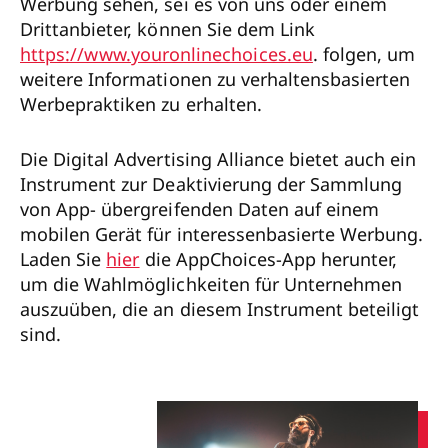
Werbung sehen, sei es von uns oder einem
Drittanbieter, können Sie dem Link
https://www.youronlinechoices.eu
. folgen, um
weitere Informationen zu verhaltensbasierten
Werbepraktiken zu erhalten.
Die Digital Advertising Alliance bietet auch ein
Instrument zur Deaktivierung der Sammlung
von App- übergreifenden Daten auf einem
mobilen Gerät für interessenbasierte Werbung.
Laden Sie
hier
die AppChoices-App herunter,
um die Wahlmöglichkeiten für Unternehmen
auszuüben, die an diesem Instrument beteiligt
sind.