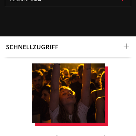
SCHNELLZUGRIFF