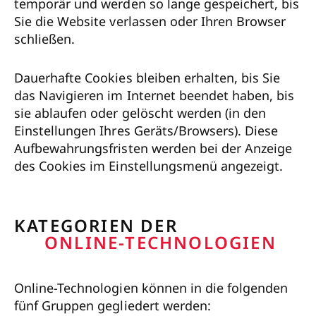
temporär und werden so lange gespeichert, bis
Sie die Website verlassen oder Ihren Browser
schließen.
Dauerhafte Cookies bleiben erhalten, bis Sie
das Navigieren im Internet beendet haben, bis
sie ablaufen oder gelöscht werden (in den
Einstellungen Ihres Geräts/Browsers). Diese
Aufbewahrungsfristen werden bei der Anzeige
des Cookies im Einstellungsmenü angezeigt.
KATEGORIEN DER
ONLINE-TECHNOLOGIEN
Online-Technologien können in die folgenden
fünf Gruppen gegliedert werden: