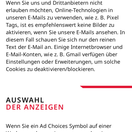
Wenn Sie uns und Drittanbietern nicht
erlauben möchten, Online-Technologien in
unseren E-Mails zu verwenden, wie z. B. Pixel
Tags, ist es empfehlenswert keine Bilder zu
aktivieren, wenn Sie unsere E-Mails ansehen. In
diesem Fall schauen Sie sich nur den reinen
Text der E-Mail an. Einige Internetbrowser und
E-Mail-Konten, wie z. B. Gmail verfügen über
Einstellungen oder Erweiterungen, um solche
Cookies zu deaktivieren/blockieren.
AUSWAHL
DER ANZEIGEN
Wenn Sie ein Ad Choices Symbol auf einer