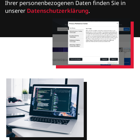
Ihrer personenbezogenen Daten finden Sie in
unserer
Datenschutzerklärung
.