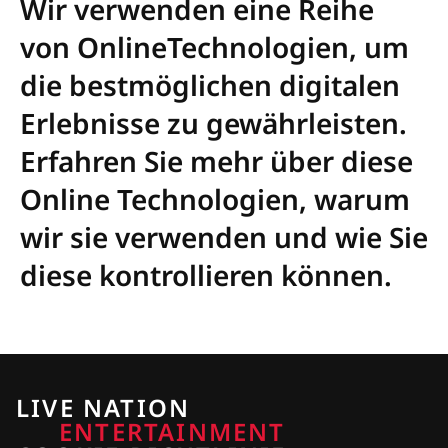
Wir verwenden eine Reihe
von OnlineTechnologien, um
die bestmöglichen digitalen
Erlebnisse zu gewährleisten.
Erfahren Sie mehr über diese
Online Technologien, warum
wir sie verwenden und wie Sie
diese kontrollieren können.
LIVE NATION
ENTERTAINMENT