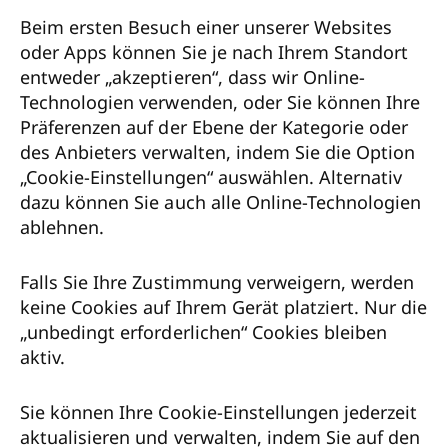
Beim ersten Besuch einer unserer Websites
oder Apps können Sie je nach Ihrem Standort
entweder „akzeptieren“, dass wir Online-
Technologien verwenden, oder Sie können Ihre
Präferenzen auf der Ebene der Kategorie oder
des Anbieters verwalten, indem Sie die Option
„Cookie-Einstellungen“ auswählen. Alternativ
dazu können Sie auch alle Online-Technologien
ablehnen.
Falls Sie Ihre Zustimmung verweigern, werden
keine Cookies auf Ihrem Gerät platziert. Nur die
„unbedingt erforderlichen“ Cookies bleiben
aktiv.
Sie können Ihre Cookie-Einstellungen jederzeit
aktualisieren und verwalten, indem Sie auf den